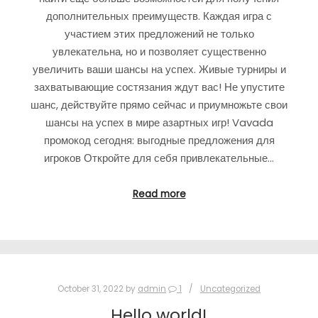
дополнительных преимуществ. Каждая игра с
участием этих предложений не только
увлекательна, но и позволяет существенно
увеличить ваши шансы на успех. Живые турниры и
захватывающие состязания ждут вас! Не упустите
шанс, действуйте прямо сейчас и приумножьте свои
шансы на успех в мире азартных игр! Vavada
промокод сегодня: выгодные предложения для
игроков Откройте для себя привлекательные…
Read more
October 31, 2022
by
admin
1
Uncategorized
Hello world!