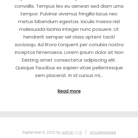
convallis. Tempus leo eu aenean sed diam urna
tempor. Pulvinar vivamus fringilla lacus nec
metus bibendum egestas. Iaculis massa nisl
malesuada lacinia integer nunc posuere. Ut
hendrerit semper vel class aptent taciti
sociosqu. Ad litora torquent per conubia nostra
inceptos himenaeos. Lorem ipsum dolor sit Non
Existing amet consectetur adipiscing elit.
Quisque faucibus ex sapien vitae pellentesque
sem placerat. In id cursus mi…
Read more
September 8, 2023
by
admin
0
Uncategorized